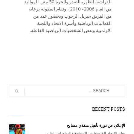
الفراشة، الظهر، الصدر والحرة 50 متر، للمواليد
من العام 2006- 2010 ، وتقام البطولة برعاية
من الفريق جبريل الرجوب وبحضور عدد من
الفعاليات الرياضية وأسرة الاتحاد واللجنة
الاولمبية وبعض الشخصيات الرياضية الفاعلة.
RECENT POSTS
الإعلان عن دورة تأهيل منقذي مسابح
يعلن الاتحاد الفلسطيني للسباحة والرياضات المائي...