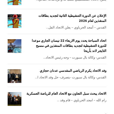
الإعلان عن الدورة التنشيطية الثانية لتجديد بطاقات
المنقذين لعام 2026
القدس – أمجد الحرباوي – يعلن الاتحاد الفل...
اتحاد السباحة يحدد يوم الاربعاء 22 نيسان الجاري موعدا
للدورة التنشيطية لتجديد بطاقات المنقذين في مسبح
التايجر لاند بأريحا
القدس- وكالة بال سبورت – وجه رئيس الاتحاد...
وفد الاتحاد يكرم الرياضي المقدسي عدنان حجازي
القدس- وكالة بال سبورت -بتصرف- حل وفد الاتحاد ا...
الاتحاد يبحث سبل التعاون مع الاتحاد العام للرياضة العسكرية
رام الله – امجد الحرباوي – قام وفد ...