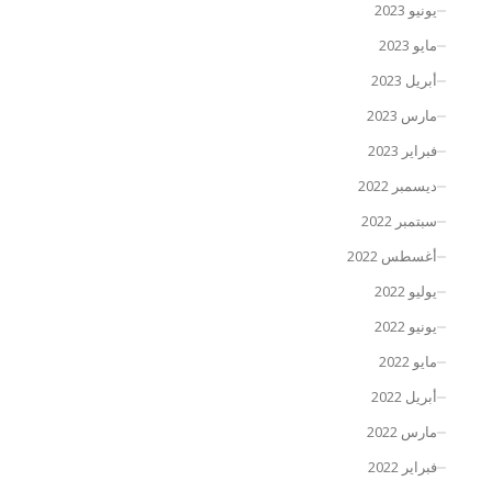
يونيو 2023
مايو 2023
أبريل 2023
مارس 2023
فبراير 2023
ديسمبر 2022
سبتمبر 2022
أغسطس 2022
يوليو 2022
يونيو 2022
مايو 2022
أبريل 2022
مارس 2022
فبراير 2022