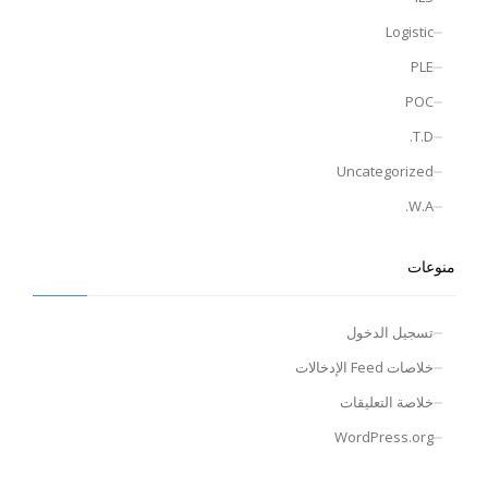
Logistic
PLE
POC
T.D.
Uncategorized
W.A.
منوعات
تسجيل الدخول
خلاصات Feed الإدخالات
خلاصة التعليقات
WordPress.org