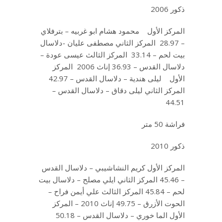
ذكور 2006
المركز الأول محمود هشام ابو غربيه – بترفلاي
– 28.97 المركز الثاني مصطفى عليان -دلاسال
بيت لحم – 33.14 المركز الثالث عيسى عودة –
دلاسال القدس – 36.93 إناث 2006 المركز
الأول ليلى هندية – دلاسال القدس – 42.97
المركز الثاني ليلى دقاق – دلاسال القدس –
44.51
فراشة 50 متر
ذكور 2010
المركز الأول كريم النشاشيبي – دلاسال القدس
– 45.46 المركز الثاني ايلي مصلح – دلاسال بيت
لحم – 45.84 المركز الثالث علي أيمن فراح –
الحوت الأزرق – 49.75 إناث 2010 – المركز
الأول الما خوري – دلاسال القدس – 50.18