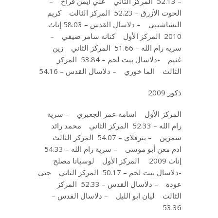
– 52.13 المركز الثاني علي أيمن فراح –
الحوت الأزرق – 52.23 المركز الثالث كريم
النشاشيبي – دلاسال القدس – 58.03 إناث
2010 المركز الأول كنانه سامر صيفي –
سرية رام الله – 51.66 المركز الثاني زين
غنيم -دلاسال بيت لحم – 53.84 المركز
الثالث الما خوري – دلاسال القدس – 54.16
ذكور 2009
المركز الأول اسامه عمر الجعبري – سرية
رام الله – 52.33 المركز الثاني محمد رائد
سمرين – بترفلاي – 54.07 المركز الثالث
ادم معن أبو موسى – سرية رام الله – 54.33
إناث 2009 المركز الأول لوسيانا مصلح
-دلاسال بيت لحم – 50.17 المركز الثاني جنى
عودة – دلاسال القدس – 52.33 المركز
الثالث ليان ابو الليل – دلاسال القدس –
53.36