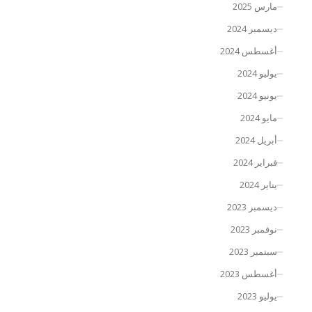
مارس 2025
ديسمبر 2024
أغسطس 2024
يوليو 2024
يونيو 2024
مايو 2024
أبريل 2024
فبراير 2024
يناير 2024
ديسمبر 2023
نوفمبر 2023
سبتمبر 2023
أغسطس 2023
يوليو 2023