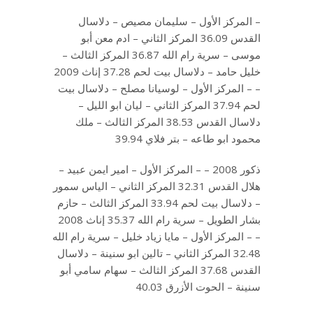
– المركز الأول – سليمان مصيص – دلاسال
القدس 36.09 المركز الثاني – ادم معن أبو
موسى – سرية رام الله 36.87 المركز الثالث –
خليل حامد – دلاسال بيت لحم 37.28 إناث 2009
– – المركز الأول – لوسيانا مصلح – دلاسال بيت
لحم 37.94 المركز الثاني – ليان ابو الليل –
دلاسال القدس 38.53 المركز الثالث – ملك
محمود ابو طاعه – بتر فلاي 39.94
ذكور 2008 – – المركز الأول – امير ايمن عبيد –
هلال القدس 32.31 المركز الثاني – الياس سمور
– دلاسال بيت لحم 33.94 المركز الثالث – حازم
بشار الطويل – سرية رام الله 35.37 إناث 2008
– – المركز الأول – مايا زياد خليل – سرية رام الله
32.48 المركز الثاني – تالين ابو سنينة – دلاسال
القدس 37.68 المركز الثالث – سهام سامي أبو
سنينة – الحوت الأزرق 40.03