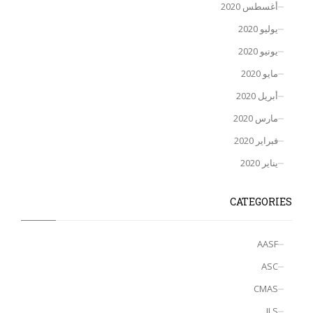
أغسطس 2020
يوليو 2020
يونيو 2020
مايو 2020
أبريل 2020
مارس 2020
فبراير 2020
يناير 2020
CATEGORIES
AASF
ASC
CMAS
ILS