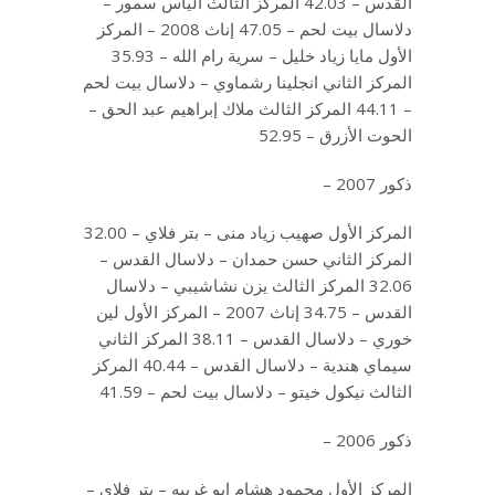
القدس – 42.03 المركز الثالث الياس سمور –
دلاسال بيت لحم – 47.05 إناث 2008 – المركز
الأول مايا زياد خليل – سرية رام الله – 35.93
المركز الثاني انجلينا رشماوي – دلاسال بيت لحم
– 44.11 المركز الثالث ملاك إبراهيم عبد الحق –
الحوت الأزرق – 52.95
ذكور 2007 –
المركز الأول صهيب زياد منى – بتر فلاي – 32.00
المركز الثاني حسن حمدان – دلاسال القدس –
32.06 المركز الثالث يزن نشاشيبي – دلاسال
القدس – 34.75 إناث 2007 – المركز الأول لين
خوري – دلاسال القدس – 38.11 المركز الثاني
سيماي هندية – دلاسال القدس – 40.44 المركز
الثالث نيكول خيتو – دلاسال بيت لحم – 41.59
ذكور 2006 –
المركز الأول محمود هشام ابو غربيه – بتر فلاي –