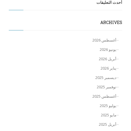
أحدث التعليقات
ARCHIVES
أغسطس 2026
يونيو 2026
أبريل 2026
يناير 2026
ديسمبر 2025
نوفمبر 2025
أغسطس 2025
يوليو 2025
مايو 2025
أبريل 2025