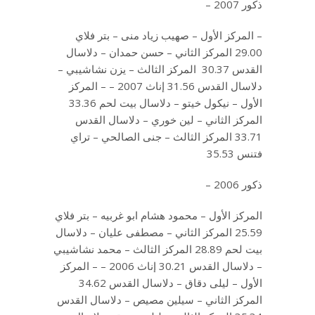
ذكور 2007 –
– المركز الأول – صهيب زياد منى – بتر فلاي
29.00 المركز الثاني – حسن حمدان – دلاسال
القدس 30.37 المركز الثالث – يزن نشاشيبي –
دلاسال القدس 31.56 إناث 2007 – – المركز
الأول – نيكول خيتو – دلاسال بيت لحم 33.36
المركز الثاني – لين خوري – دلاسال القدس
33.71 المركز الثالث – جنى الصالحي – تراي
فتنس 35.53
ذكور 2006 –
المركز الأول – محمود هشام ابو غربيه – بتر فلاي
25.59 المركز الثاني – مصطفى عليان – دلاسال
بيت لحم 28.89 المركز الثالث – محمد نشاشيبي
– دلاسال القدس 30.21 إناث 2006 – – المركز
الأول – ليلى دقاق – دلاسال القدس 34.62
المركز الثاني – سيلين مصيص – دلاسال القدس