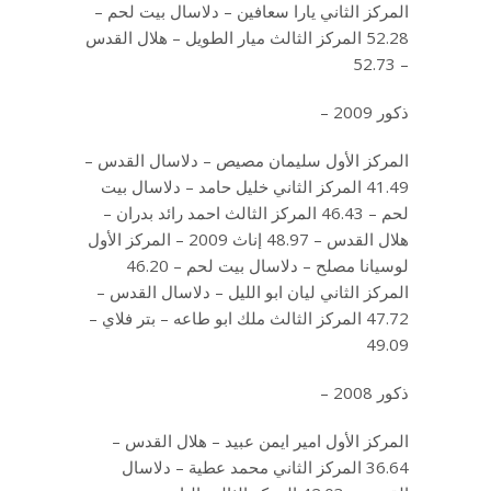
المركز الثاني يارا سعافين – دلاسال بيت لحم –
52.28 المركز الثالث ميار الطويل – هلال القدس
– 52.73
ذكور 2009 –
المركز الأول سليمان مصيص – دلاسال القدس –
41.49 المركز الثاني خليل حامد – دلاسال بيت
لحم – 46.43 المركز الثالث احمد رائد بدران –
هلال القدس – 48.97 إناث 2009 – المركز الأول
لوسيانا مصلح – دلاسال بيت لحم – 46.20
المركز الثاني ليان ابو الليل – دلاسال القدس –
47.72 المركز الثالث ملك ابو طاعه – بتر فلاي –
49.09
ذكور 2008 –
المركز الأول امير ايمن عبيد – هلال القدس –
36.64 المركز الثاني محمد عطية – دلاسال