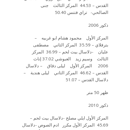
القدس – 44.53 المركز الثالث جنى
الصالحي- تراي فتنس 50.40
ذكور 2006
المركز الأول محمود هشام ابو غربيه –
بترفلاي – 35.59 المركز الثاني مصطفى
عليان -دلاسال بيت لحم – 36.99 المركز
الثالث وسيم زيد العبوشي 37.02 إناث
2006 المركز الأول ليلى دقاق – دلاسال
القدس – 46.62 المركز الثاني ليلى هندية –
دلاسال القدس – 51.07
ظهر 50 متر
ذكور 2010
المركز الأول ايلي مصلح -دلاسال بيت لحم –
45.69 المركز الأول مكرر ادم الصوص -دلاسال