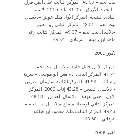
بيت لحم – 45.69 المركز الثالث علي أيمن فراح
– الحوت الأزرق – 46.05 إناث 2010 الاسم
النادي النتيجة المركز الأول ملك عوض -دلاسال
بيت لحم – 48.21 المركز الثاني زين غنيم
-دلاسال بيت لحم – 49.07 المركز الثالث رغد
ماجد ابو رميله – بترفلاي – 49.84
ذكور 2009
المركز الأول خليل حامد -دلاسال بيت لحم –
41.71 المركز الثاني ادم معن أبو موسى – سرية
رام الله – 41.94 المركز الثالث سليمان مصيص
– دلاسال القدس – 43.28 إناث 2009 المركز
الأول جنى عودة – دلاسال القدس – 48.13
المركز الثاني لوسيانا مصلح -دلاسال بيت لحم –
49.43 المركز الثالث ملك محمود ابو طاعه –
بترفلاي – 49.68
ذكور 2008