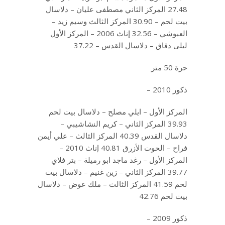
27.48 المركز الثاني مصطفى عليان – دلاسال
بيت لحم – 30.90 المركز الثالث وسيم زيد –
العبوشي – 32.56 إناث 2006 – المركز الأول
ليلى دقاق – دلاسال القدس – 37.22
حرة 50 متر
ذكور 2010 –
المركز الأول – ايلي مصلح – دلاسال بيت لحم
39.93 المركز الثاني – كريم النشاشيبي –
دلاسال القدس 40.39 المركز الثالث – علي أيمن
فراح – الحوت الأزرق 40.81 إناث 2010 –
المركز الأول – رغد ماجد ابو رميلة – بتر فلاي
39.77 المركز الثاني – زين غنيم – دلاسال بيت
لحم 41.59 المركز الثالث – ملك عوض – دلاسال
بيت لحم 42.76
ذكور 2009 –