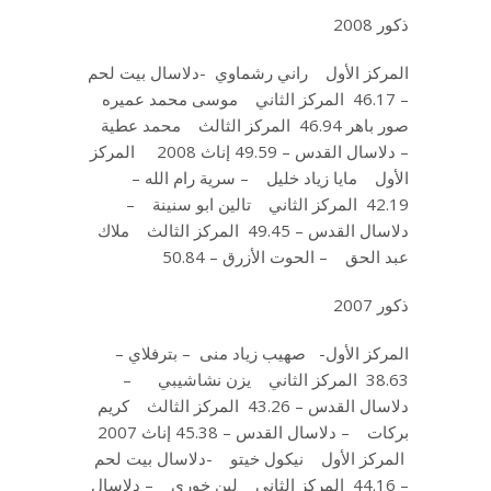
ذكور 2008
المركز الأول راني رشماوي -دلاسال بيت لحم
– 46.17 المركز الثاني موسى محمد عميره
صور باهر 46.94 المركز الثالث محمد عطية
– دلاسال القدس – 49.59 إناث 2008 المركز
الأول مايا زياد خليل – سرية رام الله –
42.19 المركز الثاني تالين ابو سنينة –
دلاسال القدس – 49.45 المركز الثالث ملاك
عبد الحق – الحوت الأزرق – 50.84
ذكور 2007
المركز الأول- صهيب زياد منى – بترفلاي –
38.63 المركز الثاني يزن نشاشيبي –
دلاسال القدس – 43.26 المركز الثالث كريم
بركات – دلاسال القدس – 45.38 إناث 2007
المركز الأول نيكول خيتو -دلاسال بيت لحم
– 44.16 المركز الثاني لين خوري – دلاسال