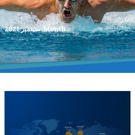
Month: سبتمبر 2021
HOME
2021
سبتمبر