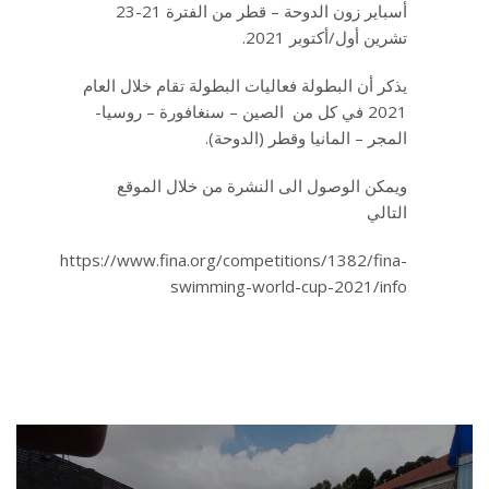
أسباير زون الدوحة – قطر من الفترة 21-23
تشرين أول/أكتوبر 2021.
يذكر أن البطولة فعاليات البطولة تقام خلال العام
2021 في كل من الصين – سنغافورة – روسيا-
المجر – المانيا وقطر (الدوحة).
ويمكن الوصول الى النشرة من خلال الموقع
التالي
https://www.fina.org/competitions/1382/fina-
swimming-world-cup-2021/info