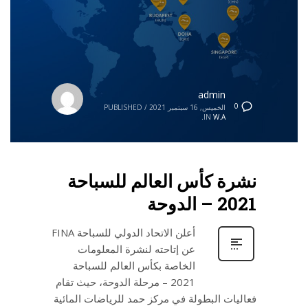
admin
0
الخميس, 16 سبتمبر 2021
/
PUBLISHED
IN
W.A.
نشرة كأس العالم للسباحة
2021 – الدوحة
أعلن الاتحاد الدولي للسباحة FINA
عن إتاحته لنشرة المعلومات
الخاصة بكأس العالم للسباحة
2021 – مرحلة الدوحة، حيث تقام
فعاليات البطولة في مركز حمد للرياضات المائية