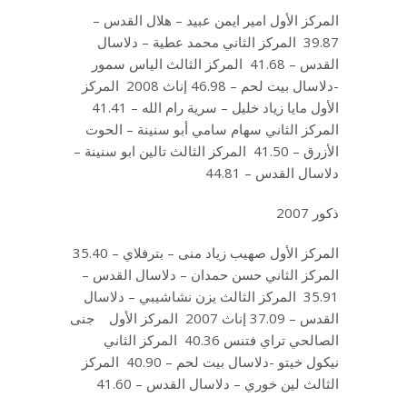
المركز الأول امير ايمن عبيد – هلال القدس –
39.87 المركز الثاني محمد عطية – دلاسال
القدس – 41.68 المركز الثالث الياس سمور
-دلاسال بيت لحم – 46.98 إناث 2008 المركز
الأول مايا زياد خليل – سرية رام الله – 41.41
المركز الثاني سهام سامي أبو سنينة – الحوت
الأزرق – 41.50 المركز الثالث تالين ابو سنينة –
دلاسال القدس – 44.81
ذكور 2007
المركز الأول صهيب زياد منى – بترفلاي – 35.40
المركز الثاني حسن حمدان – دلاسال القدس –
35.91 المركز الثالث يزن نشاشيبي – دلاسال
القدس – 37.09 إناث 2007 المركز الأول جنى
الصالحي تراي فتنس 40.36 المركز الثاني
نيكول خيتو -دلاسال بيت لحم – 40.90 المركز
الثالث لين خوري – دلاسال القدس – 41.60