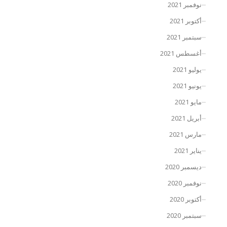
نوفمبر 2021
أكتوبر 2021
سبتمبر 2021
أغسطس 2021
يوليو 2021
يونيو 2021
مايو 2021
أبريل 2021
مارس 2021
يناير 2021
ديسمبر 2020
نوفمبر 2020
أكتوبر 2020
سبتمبر 2020