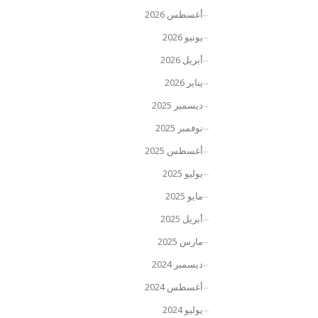
أغسطس 2026
يونيو 2026
أبريل 2026
يناير 2026
ديسمبر 2025
نوفمبر 2025
أغسطس 2025
يوليو 2025
مايو 2025
أبريل 2025
مارس 2025
ديسمبر 2024
أغسطس 2024
يوليو 2024