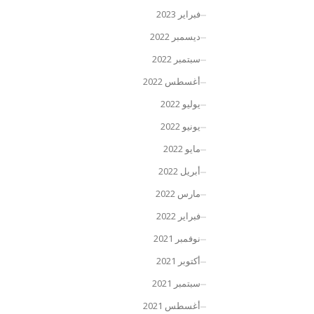
فبراير 2023
ديسمبر 2022
سبتمبر 2022
أغسطس 2022
يوليو 2022
يونيو 2022
مايو 2022
أبريل 2022
مارس 2022
فبراير 2022
نوفمبر 2021
أكتوبر 2021
سبتمبر 2021
أغسطس 2021