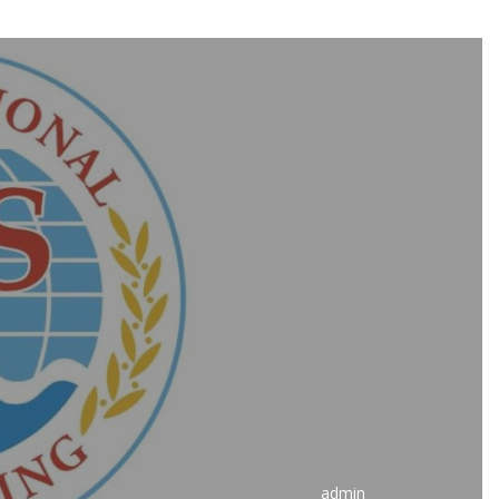
admin