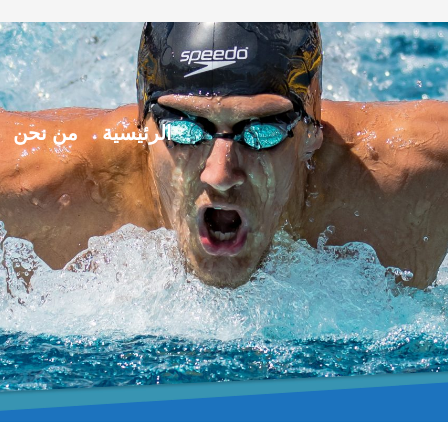
الرئيسية
من نحن