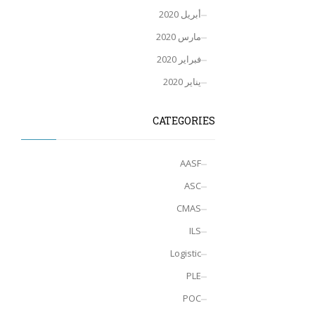
أبريل 2020
مارس 2020
فبراير 2020
يناير 2020
CATEGORIES
AASF
ASC
CMAS
ILS
Logistic
PLE
POC