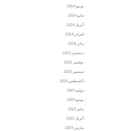
يونيو 2024
مايو 2024
أبريل 2024
فبراير 2024
يناير 2024
ديسمبر 2023
نوفمبر 2023
سبتمبر 2023
أغسطس 2023
يوليو 2023
يونيو 2023
مايو 2023
أبريل 2023
مارس 2023