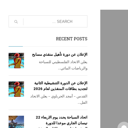
RECENT POSTS
الإعلان عن دورة تأهيل منقذي مسابح
يعلن الاتحاد الفلسطيني للسباحة
والرياضات المائي...
الإعلان عن الدورة التنشيطية الثانية
لتجديد بطاقات المنقذين لعام 2026
القدس – أمجد الحرباوي – يعلن الاتحاد
الفل...
اتحاد السباحة يحدد يوم الاربعاء 22
نيسان الجاري موعدا للدورة