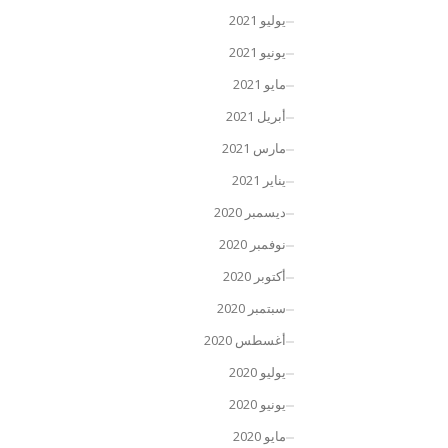
يوليو 2021
يونيو 2021
مايو 2021
أبريل 2021
مارس 2021
يناير 2021
ديسمبر 2020
نوفمبر 2020
أكتوبر 2020
سبتمبر 2020
أغسطس 2020
يوليو 2020
يونيو 2020
مايو 2020