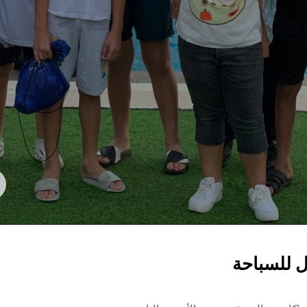
 للسباحة