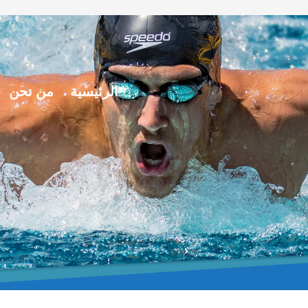
الرئيسية
من نحن