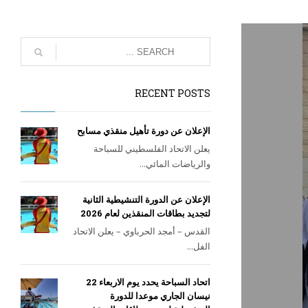
RECENT POSTS
الإعلان عن دورة تأهيل منقذي مسابح
يعلن الاتحاد الفلسطيني للسباحة
والرياضات المائي...
الإعلان عن الدورة التنشيطية الثانية
لتجديد بطاقات المنقذين لعام 2026
القدس – أمجد الحرباوي – يعلن الاتحاد
الفل...
اتحاد السباحة يحدد يوم الاربعاء 22
نيسان الجاري موعدا للدورة