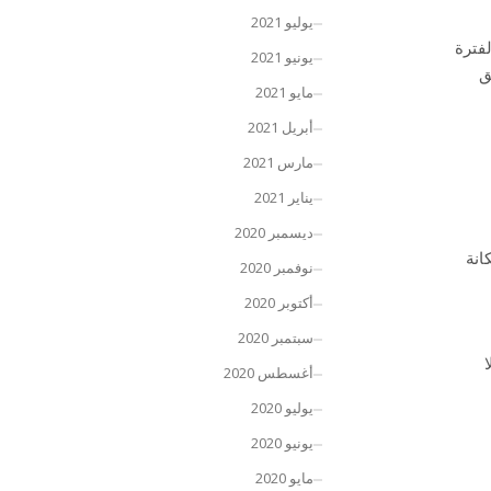
يوليو 2021
فترة
يونيو 2021
ق
مايو 2021
أبريل 2021
مارس 2021
يناير 2021
ديسمبر 2020
انة
نوفمبر 2020
أكتوبر 2020
سبتمبر 2020
أغسطس 2020
يوليو 2020
يونيو 2020
مايو 2020