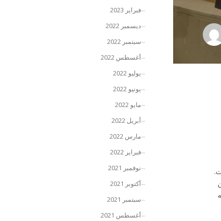
فبراير 2023
ديسمبر 2022
سبتمبر 2022
أغسطس 2022
يوليو 2022
يونيو 2022
مايو 2022
أبريل 2022
مارس 2022
فبراير 2022
نوفمبر 2021
ت.
ن
أكتوبر 2021
ه
سبتمبر 2021
أغسطس 2021