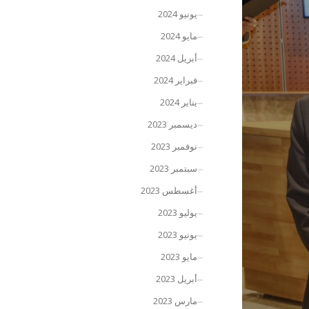
يونيو 2024
مايو 2024
أبريل 2024
فبراير 2024
يناير 2024
ديسمبر 2023
نوفمبر 2023
سبتمبر 2023
أغسطس 2023
يوليو 2023
يونيو 2023
مايو 2023
أبريل 2023
مارس 2023