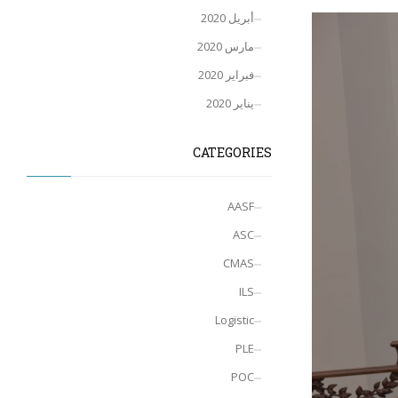
أبريل 2020
مارس 2020
فبراير 2020
يناير 2020
CATEGORIES
AASF
ASC
CMAS
ILS
Logistic
PLE
POC