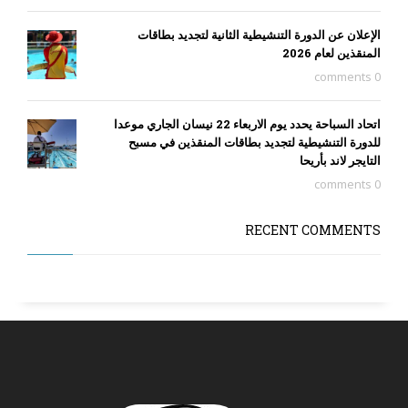
الإعلان عن الدورة التنشيطية الثانية لتجديد بطاقات
المنقذين لعام 2026
0 comments
اتحاد السباحة يحدد يوم الاربعاء 22 نيسان الجاري موعدا
للدورة التنشيطية لتجديد بطاقات المنقذين في مسبح
التايجر لاند بأريحا
0 comments
RECENT COMMENTS