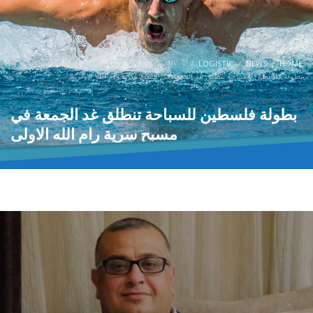
LOGISTIC
NEWS
HOME
بطولة فلسطين للسباحة تنطلق غد الجمعة في مسبح سرية رام الله الاولى
بطولة فلسطين للسباحة تنطلق غد الجمعة في
مسبح سرية رام الله الاولى