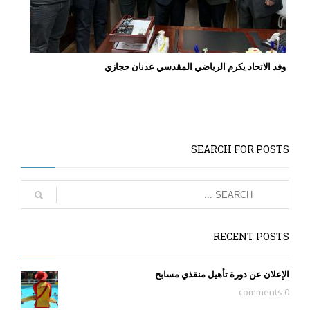
وفد الاتحاد يكرم الرياضي المقدسي عدنان حجازي
SEARCH FOR POSTS
RECENT POSTS
الإعلان عن دورة تأهيل منقذي مسابح
0 comments