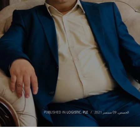
الخميس, 09 سبتمبر 2021
/
PLE
,
LOGISTIC
PUBLISHED IN