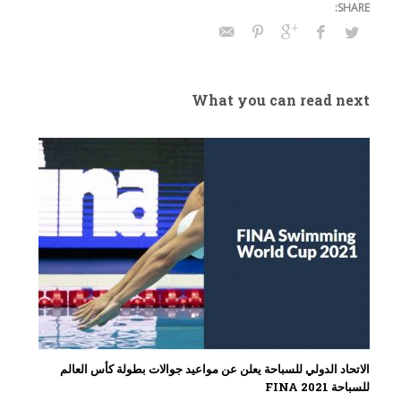
What you can read next
الاتحاد الدولي للسباحة يعلن عن مواعيد جوالات بطولة كأس العالم
للسباحة FINA 2021