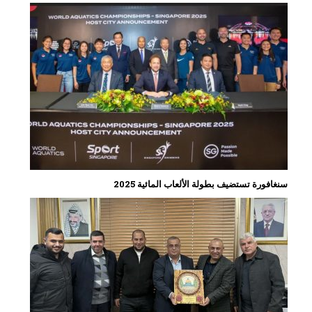
سنغافورة تستضيف بطولة الألعاب المائية 2025