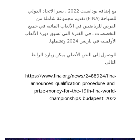
مع إضافة بودابست 2022 ، يسر الاتحاد الدولي
للسباحة (FINA) تقديم مجموعة شاملة من
الفرص للرياضيين في الألعاب المائية في جميع
التخصصات ، في الفترة التي تسبق دورة الألعاب
الأولمبية في باريس 2024 وتشملها.
للوصول إلى النص الأصلي يمكن زيارة الرابط
التالي
https://www.fina.org/news/2488924/fina-
announces-qualification-procedure-and-
prize-money-for-the-19th-fina-world-
championships-budapest-2022