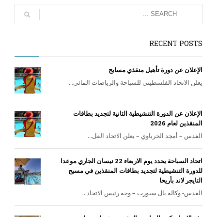
RECENT POSTS
الإعلان عن دورة تأهيل منقذي مسابح
يعلن الاتحاد الفلسطيني للسباحة والرياضات المائي...
الإعلان عن الدورة التنشيطية الثانية لتجديد بطاقات
المنقذين لعام 2026
القدس – أمجد الحرباوي – يعلن الاتحاد الفل...
اتحاد السباحة يحدد يوم الاربعاء 22 نيسان الجاري موعدا
للدورة التنشيطية لتجديد بطاقات المنقذين في مسبح
التايجر لاند بأريحا
القدس- وكالة بال سبورت – وجه رئيس الاتحاد...