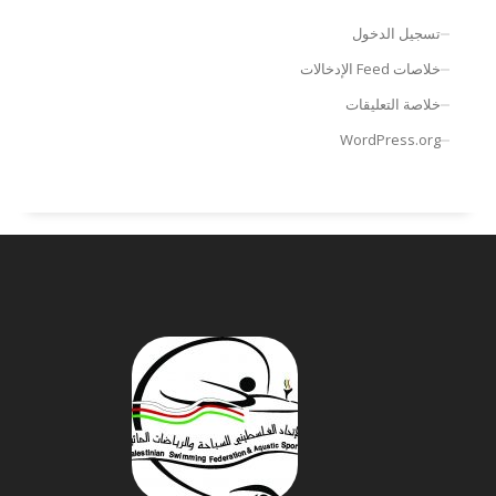
تسجيل الدخول
خلاصات Feed الإدخالات
خلاصة التعليقات
WordPress.org