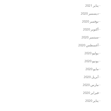
يناير 2021
ديسمبر 2020
نوفمبر 2020
أكتوبر 2020
سبتمبر 2020
أغسطس 2020
يوليو 2020
يونيو 2020
مايو 2020
أبريل 2020
مارس 2020
فبراير 2020
يناير 2020