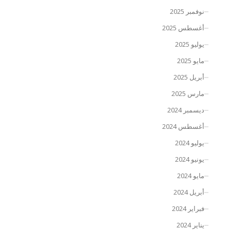
نوفمبر 2025
أغسطس 2025
يوليو 2025
مايو 2025
أبريل 2025
مارس 2025
ديسمبر 2024
أغسطس 2024
يوليو 2024
يونيو 2024
مايو 2024
أبريل 2024
فبراير 2024
يناير 2024