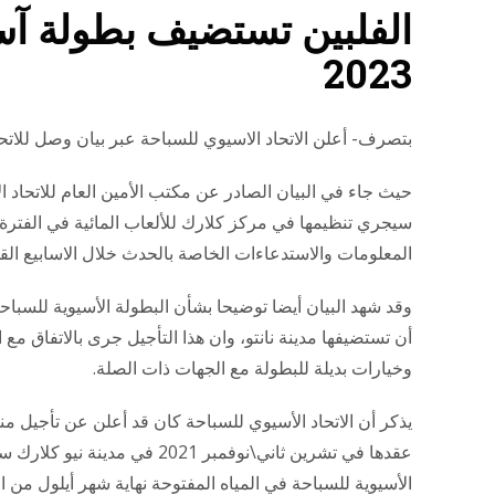
الفلبين تستضيف بطولة آسيا
2023
بتصرف- أعلن الاتحاد الاسيوي للسباحة عبر بيان وصل للاتحادا
حيث جاء في البيان الصادر عن مكتب الأمين العام للاتحاد 
المعلومات والاستدعاءات الخاصة بالحدث خلال الاسابيع القلي
وقد شهد البيان أيضا توضيحا بشأن البطولة الأسيوية للسباح
أن تستضيفها مدينة نانتو، وان هذا التأجيل جرى بالاتفاق مع
وخيارات بديلة للبطولة مع الجهات ذات الصلة.
يذكر أن الاتحاد الأسيوي للسباحة كان قد أعلن عن تأجيل من
عقدها في تشرين ثاني\نوفمبر 1