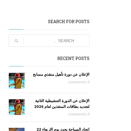
SEARCH FOR POSTS
RECENT POSTS
الإعلان عن دورة تأهيل منقذي مسابح
0 comments
الإعلان عن الدورة التنشيطية الثانية
لتجديد بطاقات المنقذين لعام 2026
0 comments
اتحاد السباحة يحدد يوم الاربعاء 22