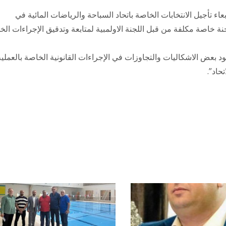
عاء تأجيل الانتخابات الخاصة باتحاد السباحة والرياضات المائية في
ة خاصة مكلفة من قبل اللجنة الاولمبية لمتابعة وتدقيق الإجراءات الخ
 بعض الاشكاليات والتجاوزات في الإجراءات القانونية الخاصة بالعملية
تحاد”.