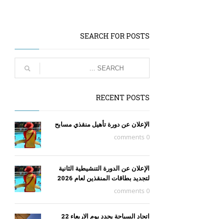
SEARCH FOR POSTS
RECENT POSTS
الإعلان عن دورة تأهيل منقذي مسابح
0 comments
الإعلان عن الدورة التنشيطية الثانية
لتجديد بطاقات المنقذين لعام 2026
0 comments
اتحاد السباحة يحدد يوم الاربعاء 22