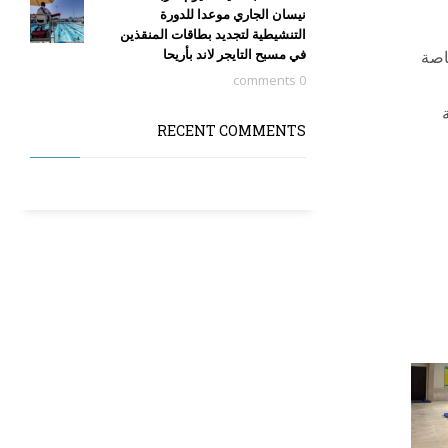
نيسان الجاري موعدا للدورة
التنشيطية لتجديد بطاقات المنقذين
في مسبح التايجر لاند بأريحا
اصة
0 comments
RECENT COMMENTS