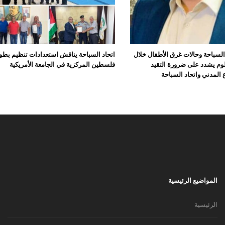
لسباحة وحالات غرق الأطفال خلال
اتحاد السباحة يناقش استعدادات تنظيم بطو
وم يشدد على ضرورة التقيد
فلسطين المركزية في الجامعة الأمريكية
ع المدني واتحاد السباحة
المواضيع الرئيسية
الرئيسية