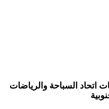
بات اتحاد السباحة والرياضات
وبية