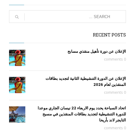
RECENT POSTS
الإعلان عن دورة تأهيل منقذي مسابح
0 comments
الإعلان عن الدورة التنشيطية الثانية لتجديد بطاقات
المنقذين لعام 2026
0 comments
اتحاد السباحة يحدد يوم الاربعاء 22 نيسان الجاري موعدا
للدورة التنشيطية لتجديد بطاقات المنقذين في مسبح
التايجر لاند بأريحا
0 comments