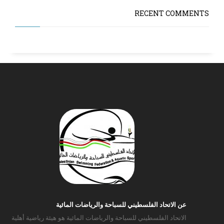
RECENT COMMENTS
عن الاتحاد الفلسطيني للسباحة والرياضات المائية
الاتحاد الفلسطيني للسباحة والرياضات المائية هو هيئة رياضية أهلية