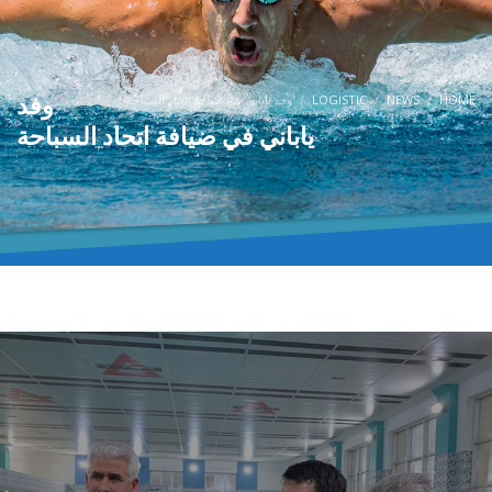
وفد
HOME
NEWS
LOGISTIC
وفد ياباني في ضيافة اتحاد السباحة
ياباني في ضيافة اتحاد السباحة