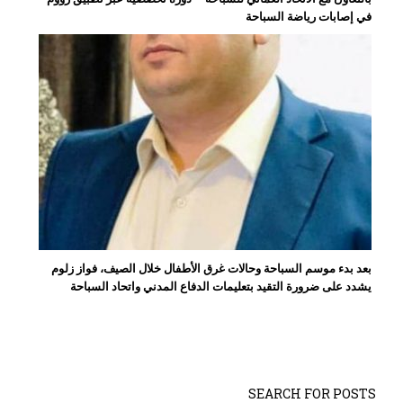
في إصابات رياضة السباحة
بعد بدء موسم السباحة وحالات غرق الأطفال خلال الصيف، فواز زلوم
يشدد على ضرورة التقيد بتعليمات الدفاع المدني واتحاد السباحة
SEARCH FOR POSTS