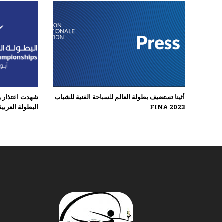
أثينا تستضيف بطولة العالم للسباحة الفنية للشباب
شهدت اعتذار و
FINA 2023
البطولة العربي