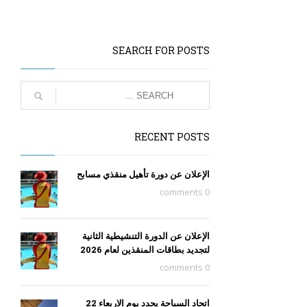
SEARCH FOR POSTS
RECENT POSTS
الإعلان عن دورة تأهيل منقذي مسابح
0 comments
الإعلان عن الدورة التنشيطية الثانية
لتجديد بطاقات المنقذين لعام 2026
0 comments
اتحاد السباحة يحدد يوم الاربعاء 22