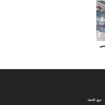
لشهر
حول الاتحاد