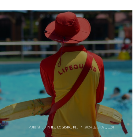
الإثنين, 08 أبريل 2024
/
PLE
,
LOGISTIC
,
ILS
PUBLISHED IN