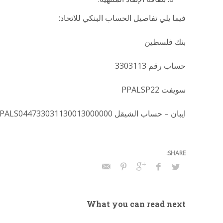
فيما يلي تفاصيل الحساب البنكي للاتحاد:
بنك فلسطين
حساب رقم 3303113
سويفت PPALSP22
ايبان – حساب الشيقل PS28PALS044733031130013000000
What you can read next