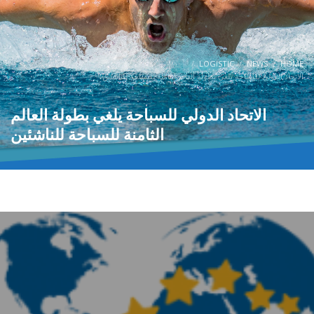
LOGISTIC
NEWS
HOME
الاتحاد الدولي للسباحة يلغي بطولة العالم الثامنة للسباحة للناشئين
الاتحاد الدولي للسباحة يلغي بطولة العالم
الثامنة للسباحة للناشئين