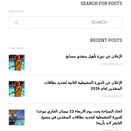
SEARCH FOR POSTS
RECENT POSTS
الإعلان عن دورة تأهيل منقذي مسابح
0 comments
الإعلان عن الدورة التنشيطية الثانية لتجديد بطاقات
المنقذين لعام 2026
0 comments
اتحاد السباحة يحدد يوم الاربعاء 22 نيسان الجاري موعدا
للدورة التنشيطية لتجديد بطاقات المنقذين في مسبح
التايجر لاند بأريحا
0 comments