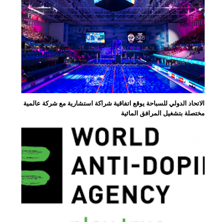
الاتحاد الدولي للسباحة يوقع اتفاقية شراكة استشارية مع شركة عالمية
مختصلة بتشغيل المرافق المائية