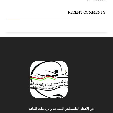
RECENT COMMENTS
عن الاتحاد الفلسطيني للسباحة والرياضات المائية