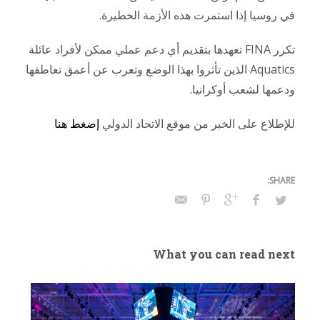
في روسيا إذا استمرت هذه الأزمة الخطيرة.
تكرر FINA تعهدها بتقديم أي دعم عملي ممكن لأفراد عائلة
Aquatics الذين تأثروا بهذا الوضع وتعرب عن أعمق تعاطفها
ودعمها لشعب أوكرانيا.
للإطلاع على الخبر من موقع الاتحاد الدولي
إضغط هنا
What you can read next