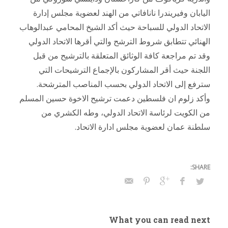
اليابان وفيريندرا نانافاتي من الهند لعضوية مجلس إدارة
الاتحاد الدولي للسباحة حيث أكد الشيخ المحامي عبدالوهاب
الهنائي تتطابق شروط الترشح والتي أقرها الاتحاد الدولي
وقد تم مراجعة كافة الوثائق المتعلقة بالترشيح من قبل
اللجنة حيث أقر المشاركون بالإجماع الترشيحات التي
سترفع إلى الاتحاد الدولي بحسب المناصب المترشحة.
وأكد زلوم ان فلسطين دعمت ترشيح الاخوة حسين المسلم
من الكويت لرئاسة الاتحاد الدولي، وطه الكشري من
سلطنة عمان لعضوية مجلس ادارة الاتحاد.
What you can read next