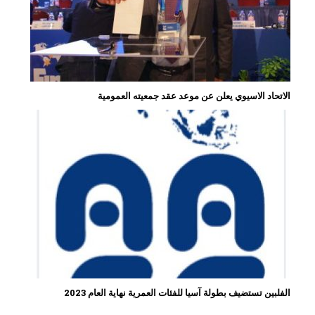
الاتحاد الاسيوي يعلن عن موعد عقد جمعيته العمومية
الفلبين تستضيف بطولة آسيا للفئات العمرية نهاية العام 2023