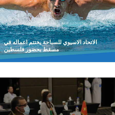
AASF
LOGISTIC
NEWS
HOME
الاتحاد الاسيوي للسباحة يختتم اعماله في مسقط بحضور فلسطين
الاتحاد الاسيوي للسباحة يختتم اعماله في
مسقط بحضور فلسطين