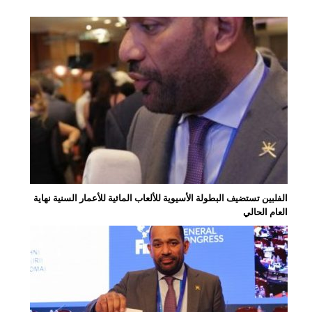
الفلبين تستضيف البطولة الأسيوية للألعاب المائية للأعمار السنية نهاية
العام الحالي