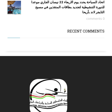
اتحاد السباحة يحدد يوم الاربعاء 22 نيسان الجاري موعدا
للدورة التنشيطية لتجديد بطاقات المنقذين في مسبح
التايجر لاند بأريحا
0 comments
RECENT COMMENTS