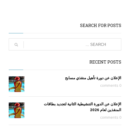
SEARCH FOR POSTS
RECENT POSTS
الإعلان عن دورة تأهيل منقذي مسابح
0 comments
الإعلان عن الدورة التنشيطية الثانية لتجديد بطاقات
المنقذين لعام 2026
0 comments